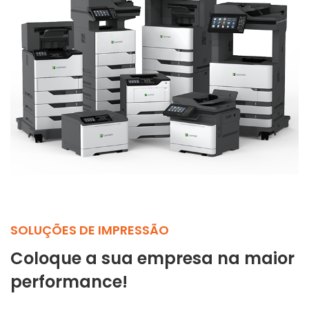
SOLUÇÕES DE IMPRESSÃO
Coloque a sua empresa na maior
performance!