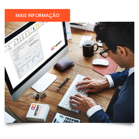
MAIS INFORMAÇÃO