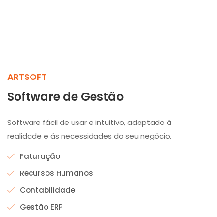
ARTSOFT
Software de Gestão
Software fácil de usar e intuitivo, adaptado á
realidade e ás necessidades do seu negócio.
Faturação
Recursos Humanos
Contabilidade
Gestão ERP