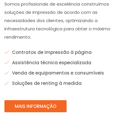
Somos profissionais de excelência construímos
soluções de impressão de acordo com as
necessidades dos clientes, optimizando a
infraestrutura tecnológica para obter o máximo
rendimento.
Contratos de impressão á página
Assistência técnica especializada
Venda de equipamentos e consumíveis
Soluções de renting á medida
MAIS INFORMAÇÃO